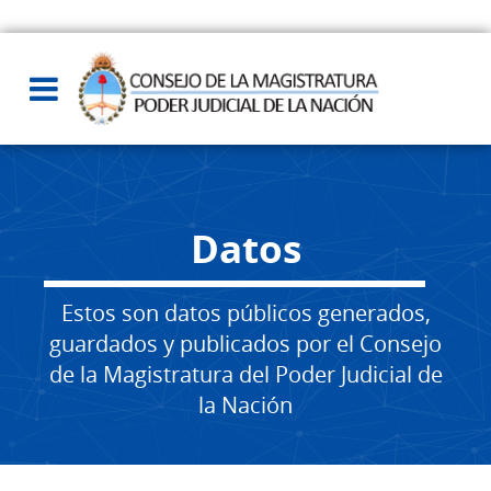
Datos
Estos son datos públicos generados,
guardados y publicados por el Consejo
de la Magistratura del Poder Judicial de
la Nación