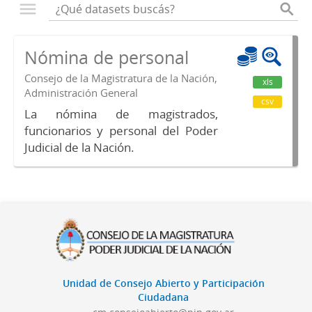
Nómina de personal
Consejo de la Magistratura de la Nación,
xls
Administración General
csv
La nómina de magistrados,
funcionarios y personal del Poder
Judicial de la Nación.
Unidad de Consejo Abierto y Participación
Ciudadana