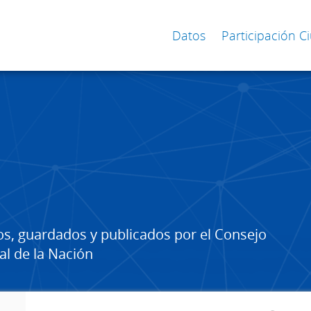
Datos
Participación 
os, guardados y publicados por el Consejo
al de la Nación