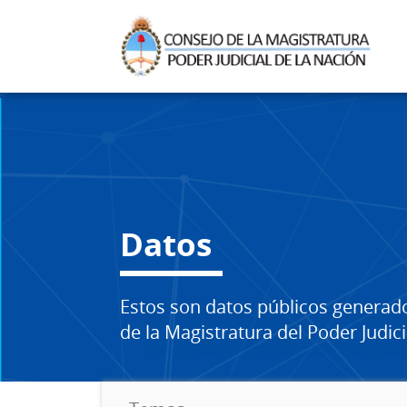
Datos
Estos son datos públicos generad
de la Magistratura del Poder Judici