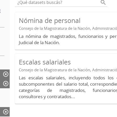
Nómina de personal
Consejo de la Magistratura de la Nación, Administraci
La nómina de magistrados, funcionarios y per
Judicial de la Nación.
Escalas salariales
Consejo de la Magistratura de la Nación, Administraci
Las escalas salariales, incluyendo todos lo
subcomponentes del salario total, correspondie
categorías de magistrados, funcionario
consultores y contratados...