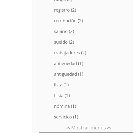
registro (2)
retribución (2)
salario (2)
sueldo (2)
trabajadores (2)
antiguedad (1)
antigüedad (1)
lista (1)
Lista (1)
nómina (1)
servicios (1)
Mostrar menos