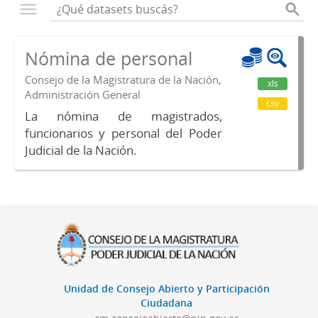
Nómina de personal
Consejo de la Magistratura de la Nación,
xls
Administración General
csv
La nómina de magistrados,
funcionarios y personal del Poder
Judicial de la Nación.
Unidad de Consejo Abierto y Participación
Ciudadana