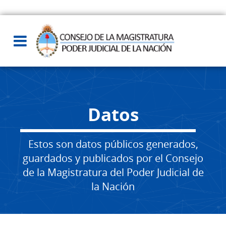
Datos
Estos son datos públicos generados,
guardados y publicados por el Consejo
de la Magistratura del Poder Judicial de
la Nación