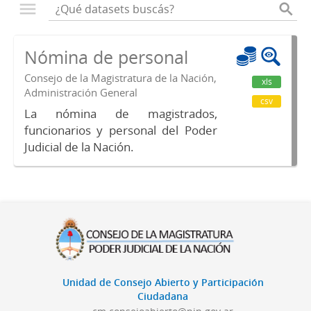
Nómina de personal
Consejo de la Magistratura de la Nación,
xls
Administración General
csv
La nómina de magistrados,
funcionarios y personal del Poder
Judicial de la Nación.
Unidad de Consejo Abierto y Participación
Ciudadana