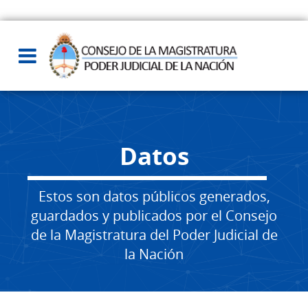
Datos
Estos son datos públicos generados,
guardados y publicados por el Consejo
de la Magistratura del Poder Judicial de
la Nación