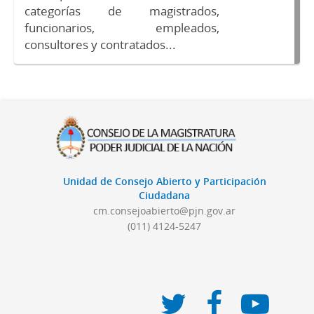
categorías de magistrados,
funcionarios, empleados,
consultores y contratados...
Unidad de Consejo Abierto y Participación
Ciudadana
cm.consejoabierto@pjn.gov.ar
(011) 4124-5247