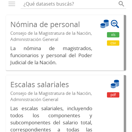
Nómina de personal
Consejo de la Magistratura de la Nación,
xls
Administración General
csv
La nómina de magistrados,
funcionarios y personal del Poder
Judicial de la Nación.
Escalas salariales
Consejo de la Magistratura de la Nación,
pdf
Administración General
Las escalas salariales, incluyendo
todos los componentes y
subcomponentes del salario total,
correspondientes a todas las