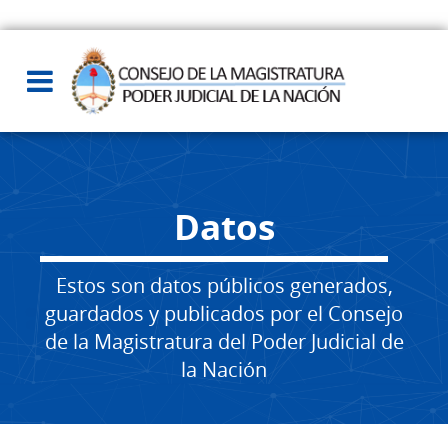
Datos
Estos son datos públicos generados,
guardados y publicados por el Consejo
de la Magistratura del Poder Judicial de
la Nación