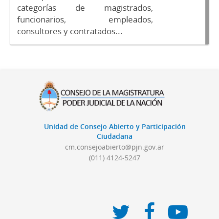
categorías de magistrados,
funcionarios, empleados,
consultores y contratados...
Unidad de Consejo Abierto y Participación
Ciudadana
cm.consejoabierto@pjn.gov.ar
(011) 4124-5247