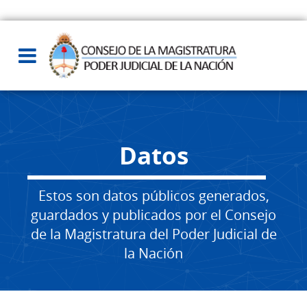
Datos
Estos son datos públicos generados,
guardados y publicados por el Consejo
de la Magistratura del Poder Judicial de
la Nación