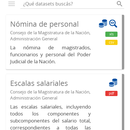
Nómina de personal
Consejo de la Magistratura de la Nación,
xls
Administración General
csv
La nómina de magistrados,
funcionarios y personal del Poder
Judicial de la Nación.
Escalas salariales
Consejo de la Magistratura de la Nación,
pdf
Administración General
Las escalas salariales, incluyendo
todos los componentes y
subcomponentes del salario total,
correspondientes a todas las