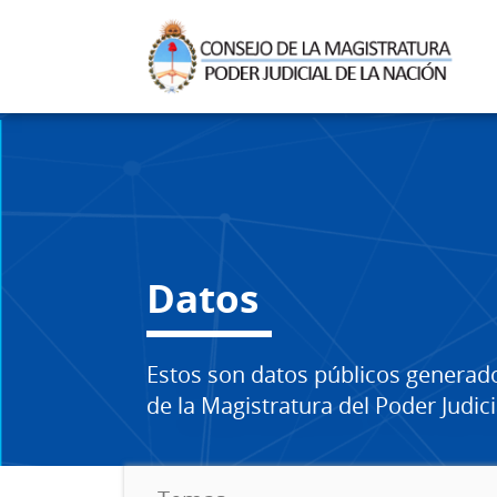
Datos
Estos son datos públicos generad
de la Magistratura del Poder Judici