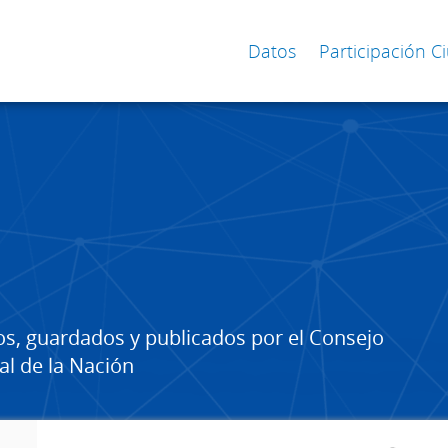
Datos
Participación 
os, guardados y publicados por el Consejo
al de la Nación