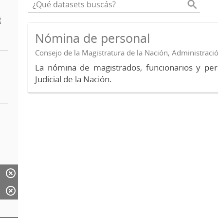
Nómina de personal
Consejo de la Magistratura de la Nación, Administraci
La nómina de magistrados, funcionarios y per
Judicial de la Nación.