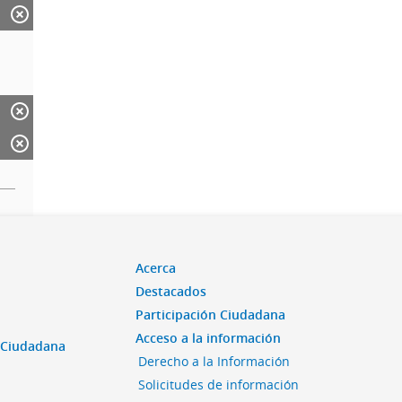
Acerca
Destacados
Participación Ciudadana
Acceso a la información
n Ciudadana
Derecho a la Información
Solicitudes de información