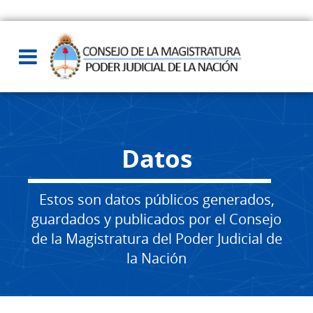
Datos
Estos son datos públicos generados,
guardados y publicados por el Consejo
de la Magistratura del Poder Judicial de
la Nación