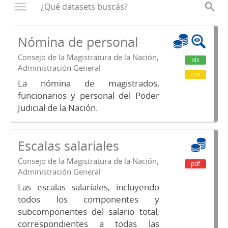
Nómina de personal
Consejo de la Magistratura de la Nación,
xls
Administración General
csv
La nómina de magistrados,
funcionarios y personal del Poder
Judicial de la Nación.
Escalas salariales
Consejo de la Magistratura de la Nación,
pdf
Administración General
Las escalas salariales, incluyendo
todos los componentes y
subcomponentes del salario total,
correspondientes a todas las