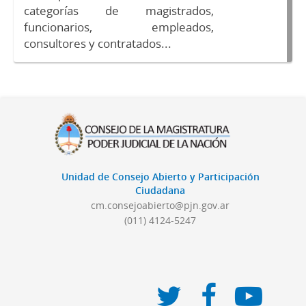
categorías de magistrados,
funcionarios, empleados,
consultores y contratados...
Unidad de Consejo Abierto y Participación
Ciudadana
cm.consejoabierto@pjn.gov.ar
(011) 4124-5247