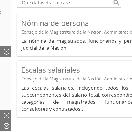
Nómina de personal
Consejo de la Magistratura de la Nación, Administraci
La nómina de magistrados, funcionarios y per
Judicial de la Nación.
Escalas salariales
Consejo de la Magistratura de la Nación, Administraci
Las escalas salariales, incluyendo todos lo
subcomponentes del salario total, correspondie
categorías de magistrados, funcionario
consultores y contratados...