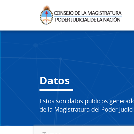
Datos
Estos son datos públicos generad
de la Magistratura del Poder Judici