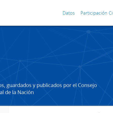
Datos
Participación 
os, guardados y publicados por el Consejo
al de la Nación