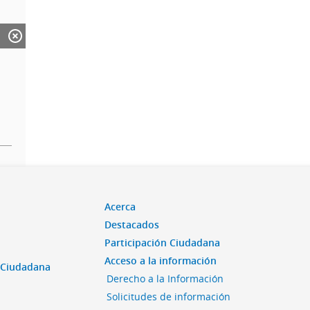
Acerca
Destacados
Participación Ciudadana
Acceso a la información
n Ciudadana
Derecho a la Información
Solicitudes de información