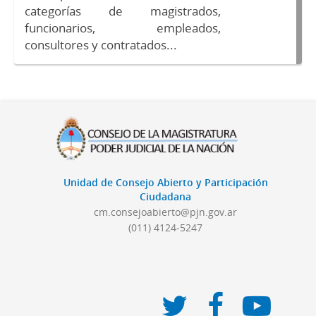
categorías de magistrados,
funcionarios, empleados,
consultores y contratados...
Unidad de Consejo Abierto y Participación
Ciudadana
cm.consejoabierto@pjn.gov.ar
(011) 4124-5247