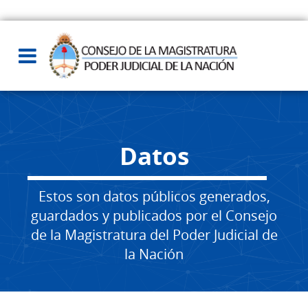
Datos
Estos son datos públicos generados,
guardados y publicados por el Consejo
de la Magistratura del Poder Judicial de
la Nación