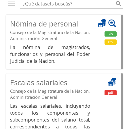
Nómina de personal
Consejo de la Magistratura de la Nación,
xls
Administración General
csv
La nómina de magistrados,
funcionarios y personal del Poder
Judicial de la Nación.
Escalas salariales
Consejo de la Magistratura de la Nación,
pdf
Administración General
Las escalas salariales, incluyendo
todos los componentes y
subcomponentes del salario total,
correspondientes a todas las