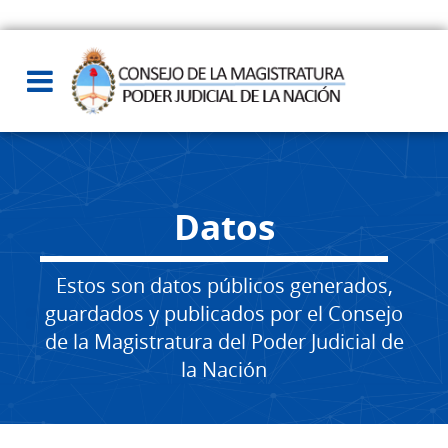
Datos
Estos son datos públicos generados,
guardados y publicados por el Consejo
de la Magistratura del Poder Judicial de
la Nación