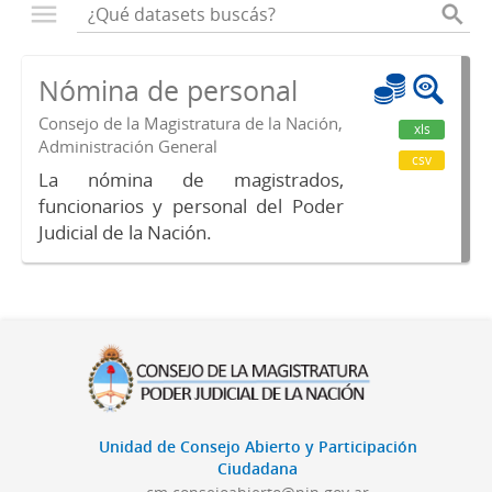
Nómina de personal
Consejo de la Magistratura de la Nación,
xls
Administración General
csv
La nómina de magistrados,
funcionarios y personal del Poder
Judicial de la Nación.
Unidad de Consejo Abierto y Participación
Ciudadana