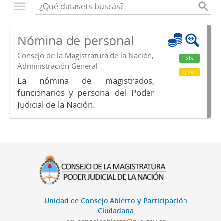
Nómina de personal
Consejo de la Magistratura de la Nación,
xls
Administración General
csv
La nómina de magistrados,
funcionarios y personal del Poder
Judicial de la Nación.
Unidad de Consejo Abierto y Participación
Ciudadana