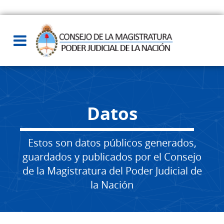
Datos
Estos son datos públicos generados,
guardados y publicados por el Consejo
de la Magistratura del Poder Judicial de
la Nación