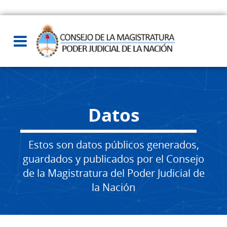
Datos
Estos son datos públicos generados,
guardados y publicados por el Consejo
de la Magistratura del Poder Judicial de
la Nación