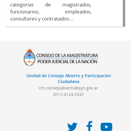
categorías de magistrados,
funcionarios, empleados,
consultores y contratados...
Unidad de Consejo Abierto y Participación
Ciudadana
cm.consejoabierto@pjn.gov.ar
(011) 4124-5247