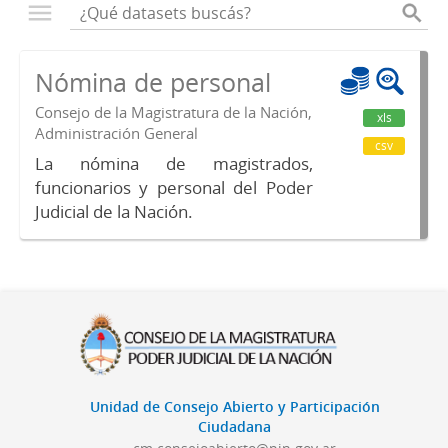
Nómina de personal
Consejo de la Magistratura de la Nación,
xls
Administración General
csv
La nómina de magistrados,
funcionarios y personal del Poder
Judicial de la Nación.
Unidad de Consejo Abierto y Participación
Ciudadana