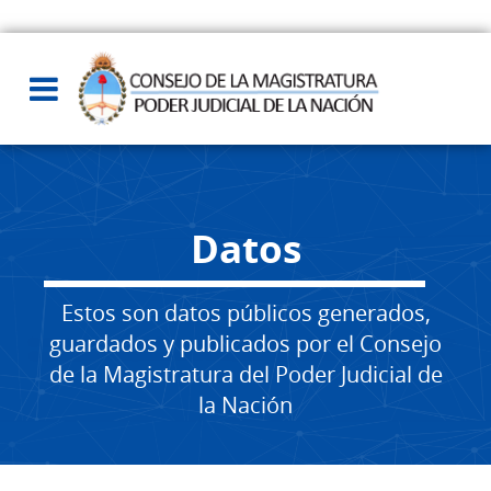
Datos
Estos son datos públicos generados,
guardados y publicados por el Consejo
de la Magistratura del Poder Judicial de
la Nación