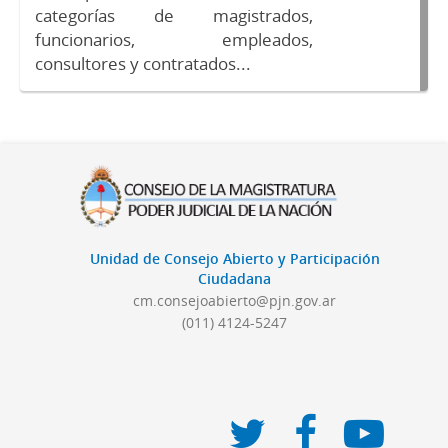
categorías de magistrados,
funcionarios, empleados,
consultores y contratados...
Unidad de Consejo Abierto y Participación
Ciudadana
cm.consejoabierto@pjn.gov.ar
(011) 4124-5247