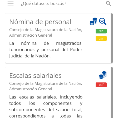
Nómina de personal
Consejo de la Magistratura de la Nación,
xls
Administración General
csv
La nómina de magistrados,
funcionarios y personal del Poder
Judicial de la Nación.
Escalas salariales
Consejo de la Magistratura de la Nación,
pdf
Administración General
Las escalas salariales, incluyendo
todos los componentes y
subcomponentes del salario total,
correspondientes a todas las