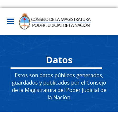
Datos
Estos son datos públicos generados,
guardados y publicados por el Consejo
de la Magistratura del Poder Judicial de
la Nación