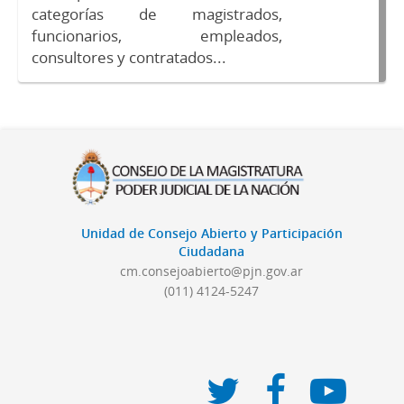
categorías de magistrados,
funcionarios, empleados,
consultores y contratados...
Unidad de Consejo Abierto y Participación
Ciudadana
cm.consejoabierto@pjn.gov.ar
(011) 4124-5247