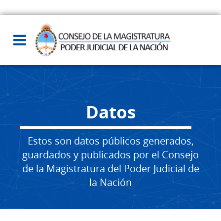
Datos
Estos son datos públicos generados,
guardados y publicados por el Consejo
de la Magistratura del Poder Judicial de
la Nación