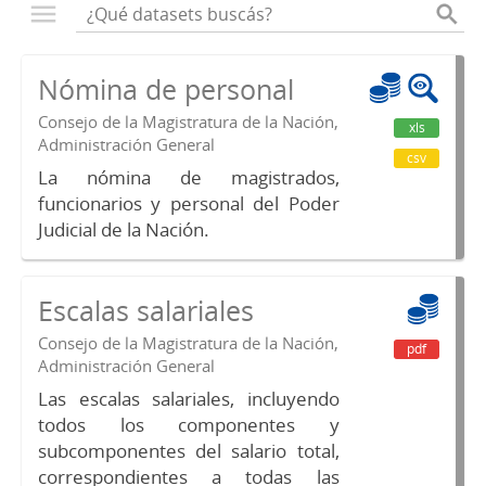
Nómina de personal
Consejo de la Magistratura de la Nación,
xls
Administración General
csv
La nómina de magistrados,
funcionarios y personal del Poder
Judicial de la Nación.
Escalas salariales
Consejo de la Magistratura de la Nación,
pdf
Administración General
Las escalas salariales, incluyendo
todos los componentes y
subcomponentes del salario total,
correspondientes a todas las