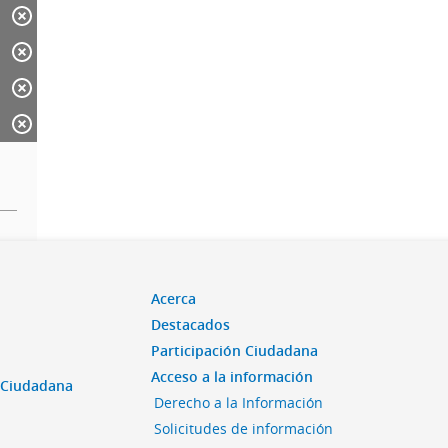
Acerca
Destacados
Participación Ciudadana
Acceso a la información
n Ciudadana
Derecho a la Información
Solicitudes de información