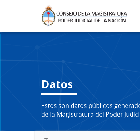
Datos
Estos son datos públicos generad
de la Magistratura del Poder Judici