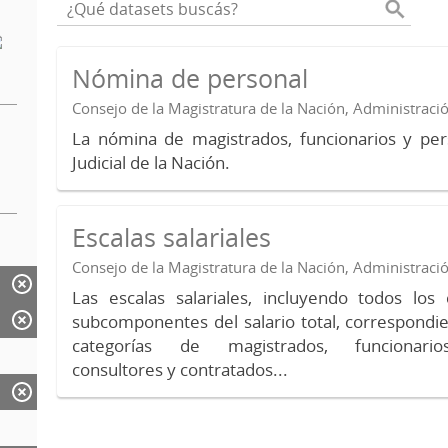
Nómina de personal
Consejo de la Magistratura de la Nación, Administraci
La nómina de magistrados, funcionarios y per
Judicial de la Nación.
Escalas salariales
Consejo de la Magistratura de la Nación, Administraci
Las escalas salariales, incluyendo todos lo
subcomponentes del salario total, correspondie
categorías de magistrados, funcionario
consultores y contratados...