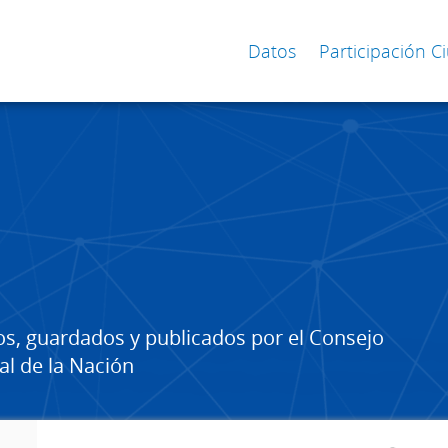
Datos
Participación 
os, guardados y publicados por el Consejo
al de la Nación