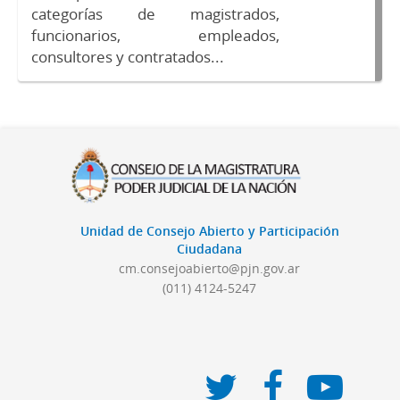
categorías de magistrados,
funcionarios, empleados,
consultores y contratados...
Unidad de Consejo Abierto y Participación
Ciudadana
cm.consejoabierto@pjn.gov.ar
(011) 4124-5247