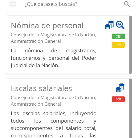
Nómina de personal
Consejo de la Magistratura de la Nación,
xls
Administración General
csv
La nómina de magistrados,
funcionarios y personal del Poder
Judicial de la Nación.
Escalas salariales
Consejo de la Magistratura de la Nación,
pdf
Administración General
Las escalas salariales, incluyendo
todos los componentes y
subcomponentes del salario total,
correspondientes a todas las