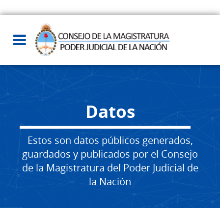
Datos
Estos son datos públicos generados,
guardados y publicados por el Consejo
de la Magistratura del Poder Judicial de
la Nación