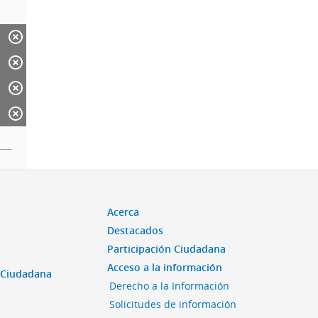
Acerca
Destacados
Participación Ciudadana
Acceso a la información
n Ciudadana
Derecho a la Información
Solicitudes de información