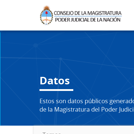
Datos
Estos son datos públicos generad
de la Magistratura del Poder Judici