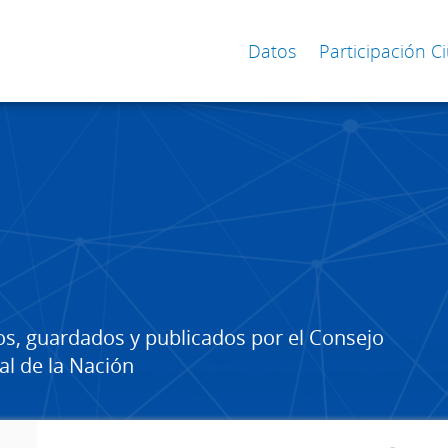
Datos
Participación 
os, guardados y publicados por el Consejo
al de la Nación