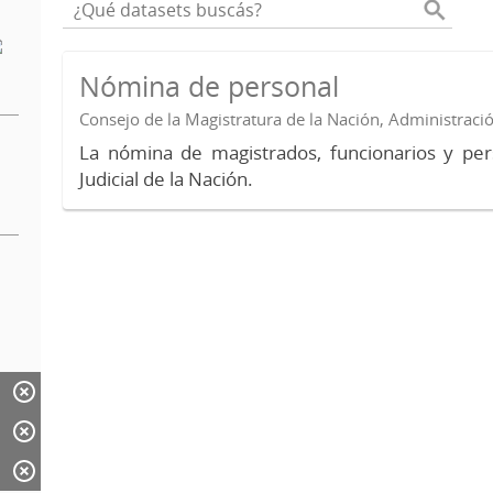
Nómina de personal
Consejo de la Magistratura de la Nación, Administraci
La nómina de magistrados, funcionarios y per
Judicial de la Nación.