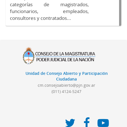
categorías de magistrados,
funcionarios, empleados,
consultores y contratados...
Unidad de Consejo Abierto y Participación
Ciudadana
cm.consejoabierto@pjn.gov.ar
(011) 4124-5247