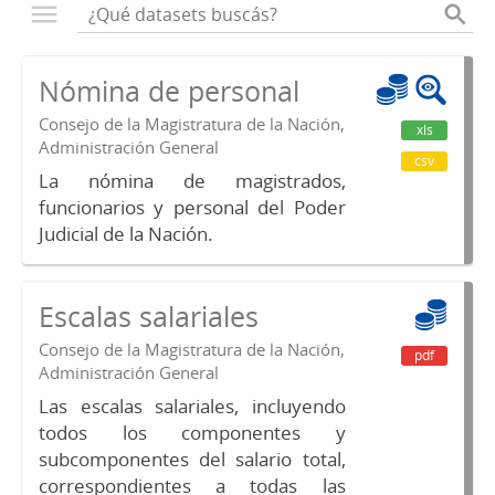
Nómina de personal
Consejo de la Magistratura de la Nación,
xls
Administración General
csv
La nómina de magistrados,
funcionarios y personal del Poder
Judicial de la Nación.
Escalas salariales
Consejo de la Magistratura de la Nación,
pdf
Administración General
Las escalas salariales, incluyendo
todos los componentes y
subcomponentes del salario total,
correspondientes a todas las