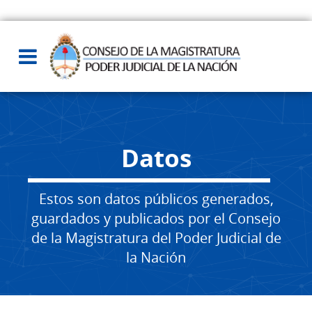
Datos
Estos son datos públicos generados,
guardados y publicados por el Consejo
de la Magistratura del Poder Judicial de
la Nación