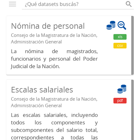
Nómina de personal
Consejo de la Magistratura de la Nación,
xls
Administración General
csv
La nómina de magistrados,
funcionarios y personal del Poder
Judicial de la Nación.
Escalas salariales
Consejo de la Magistratura de la Nación,
pdf
Administración General
Las escalas salariales, incluyendo
todos los componentes y
subcomponentes del salario total,
correspondientes a todas las