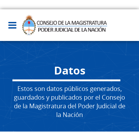
Datos
Estos son datos públicos generados,
guardados y publicados por el Consejo
de la Magistratura del Poder Judicial de
la Nación