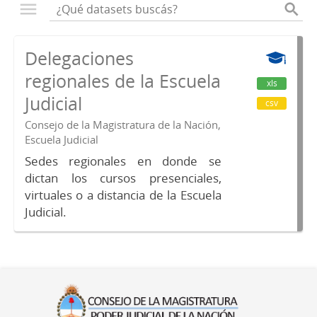
Delegaciones
regionales de la Escuela
xls
Judicial
csv
Consejo de la Magistratura de la Nación,
Escuela Judicial
Sedes regionales en donde se
dictan los cursos presenciales,
virtuales o a distancia de la Escuela
Judicial.