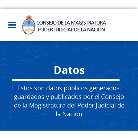
Datos
Estos son datos públicos generados,
guardados y publicados por el Consejo
de la Magistratura del Poder Judicial de
la Nación