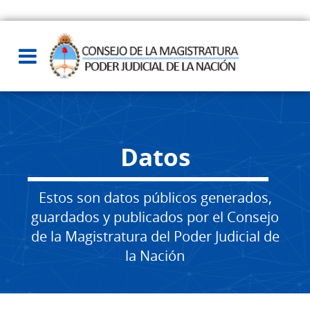
Datos
Estos son datos públicos generados,
guardados y publicados por el Consejo
de la Magistratura del Poder Judicial de
la Nación