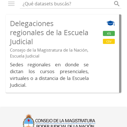
Delegaciones
regionales de la Escuela
xls
Judicial
csv
Consejo de la Magistratura de la Nación,
Escuela Judicial
Sedes regionales en donde se
dictan los cursos presenciales,
virtuales o a distancia de la Escuela
Judicial.