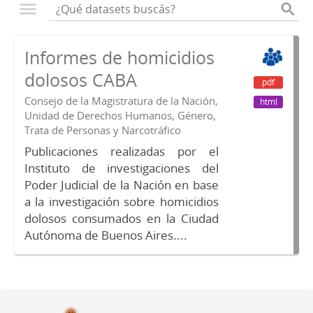
Informes de homicidios
dolosos CABA
pdf
Consejo de la Magistratura de la Nación,
html
Unidad de Derechos Humanos, Género,
Trata de Personas y Narcotráfico
Publicaciones realizadas por el
Instituto de investigaciones del
Poder Judicial de la Nación en base
a la investigación sobre homicidios
dolosos consumados en la Ciudad
Autónoma de Buenos Aires....