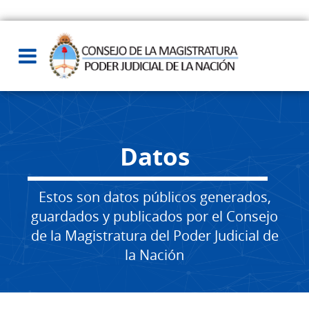
Datos
Estos son datos públicos generados,
guardados y publicados por el Consejo
de la Magistratura del Poder Judicial de
la Nación