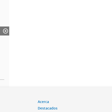
Acerca
Destacados