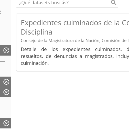
Expedientes culminados de la C
Disciplina
Consejo de la Magistratura de la Nación, Comisión de D
Detalle de los expedientes culminados, 
resueltos, de denuncias a magistrados, inc
culminación.