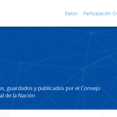
Datos
Participación 
os, guardados y publicados por el Consejo
al de la Nación