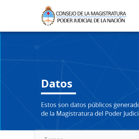
Datos
Estos son datos públicos generad
de la Magistratura del Poder Judici