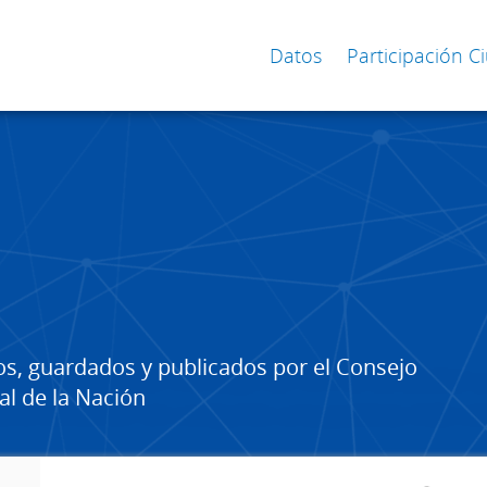
Datos
Participación 
os, guardados y publicados por el Consejo
al de la Nación