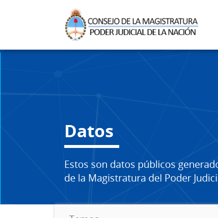
Datos
Estos son datos públicos generad
de la Magistratura del Poder Judici