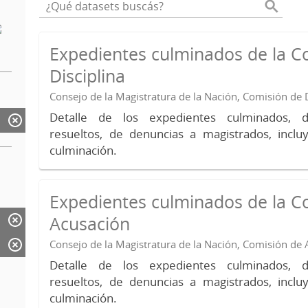
Expedientes culminados de la C
Disciplina
Consejo de la Magistratura de la Nación, Comisión de D
Detalle de los expedientes culminados, 
resueltos, de denuncias a magistrados, inc
culminación.
Expedientes culminados de la C
Acusación
Consejo de la Magistratura de la Nación, Comisión de
Detalle de los expedientes culminados, 
resueltos, de denuncias a magistrados, inc
culminación.