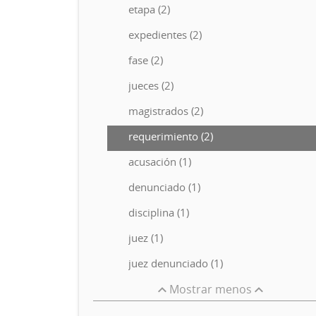
etapa (2)
expedientes (2)
fase (2)
jueces (2)
magistrados (2)
requerimiento (2)
acusación (1)
denunciado (1)
disciplina (1)
juez (1)
juez denunciado (1)
Mostrar menos