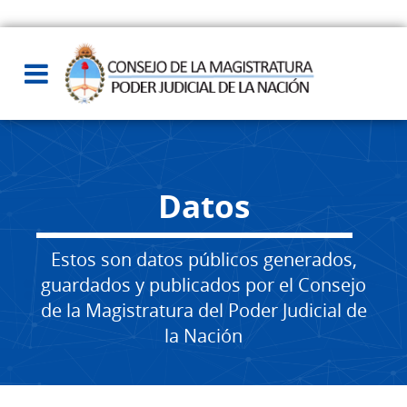
Datos
Estos son datos públicos generados,
guardados y publicados por el Consejo
de la Magistratura del Poder Judicial de
la Nación