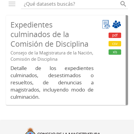
Expedientes
culminados de la
pdf
Comisión de Disciplina
csv
xls
Consejo de la Magistratura de la Nación,
Comisión de Disciplina
Detalle de los expedientes
culminados, desestimados o
resueltos, de denuncias a
magistrados, incluyendo modo de
culminación.