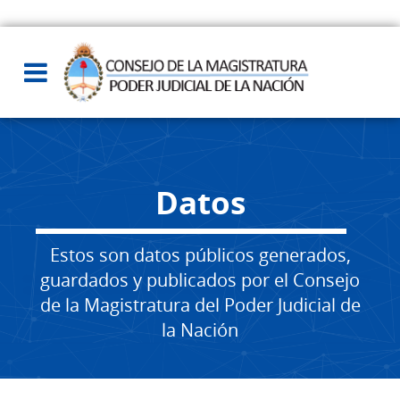
Datos
Estos son datos públicos generados,
guardados y publicados por el Consejo
de la Magistratura del Poder Judicial de
la Nación