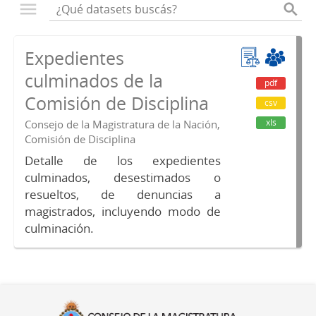
Expedientes
culminados de la
pdf
Comisión de Disciplina
csv
xls
Consejo de la Magistratura de la Nación,
Comisión de Disciplina
Detalle de los expedientes
culminados, desestimados o
resueltos, de denuncias a
magistrados, incluyendo modo de
culminación.