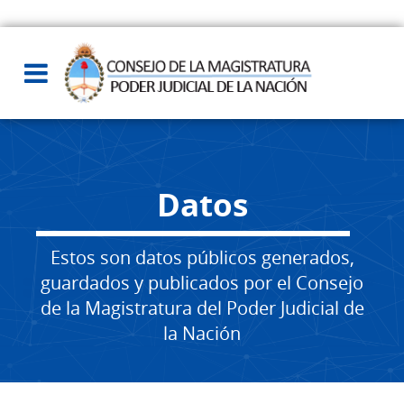
Datos
Estos son datos públicos generados,
guardados y publicados por el Consejo
de la Magistratura del Poder Judicial de
la Nación