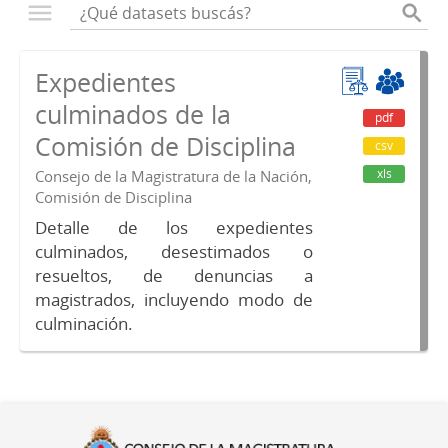
Expedientes
culminados de la
pdf
Comisión de Disciplina
csv
xls
Consejo de la Magistratura de la Nación,
Comisión de Disciplina
Detalle de los expedientes
culminados, desestimados o
resueltos, de denuncias a
magistrados, incluyendo modo de
culminación.