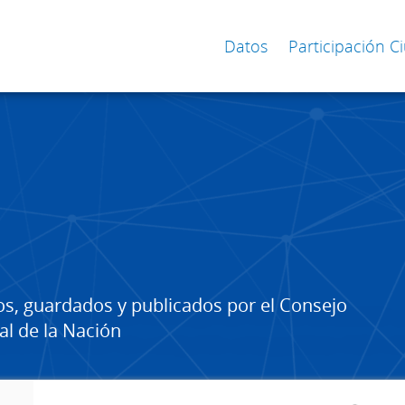
Datos
Participación 
os, guardados y publicados por el Consejo
al de la Nación