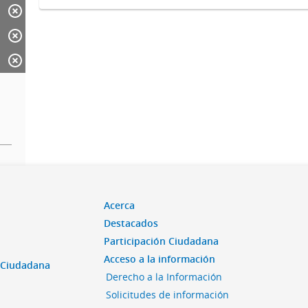
Acerca
Destacados
Participación Ciudadana
Acceso a la información
n Ciudadana
Derecho a la Información
Solicitudes de información