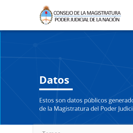
Datos
Estos son datos públicos generad
de la Magistratura del Poder Judici