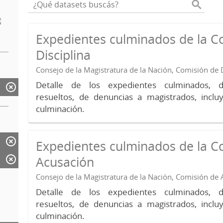
Expedientes culminados de la C
Disciplina
Consejo de la Magistratura de la Nación, Comisión de D
Detalle de los expedientes culminados, 
resueltos, de denuncias a magistrados, inc
culminación.
Expedientes culminados de la C
Acusación
Consejo de la Magistratura de la Nación, Comisión de
Detalle de los expedientes culminados, 
resueltos, de denuncias a magistrados, inc
culminación.