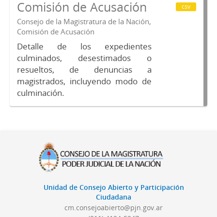
Comisión de Acusación
csv
Consejo de la Magistratura de la Nación,
Comisión de Acusación
Detalle de los expedientes
culminados, desestimados o
resueltos, de denuncias a
magistrados, incluyendo modo de
culminación.
Unidad de Consejo Abierto y Participación
Ciudadana
cm.consejoabierto@pjn.gov.ar