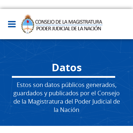
Datos
Estos son datos públicos generados,
guardados y publicados por el Consejo
de la Magistratura del Poder Judicial de
la Nación