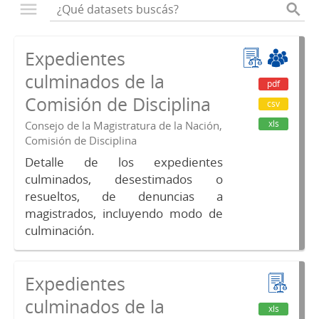
Expedientes
culminados de la
pdf
Comisión de Disciplina
csv
xls
Consejo de la Magistratura de la Nación,
Comisión de Disciplina
Detalle de los expedientes
culminados, desestimados o
resueltos, de denuncias a
magistrados, incluyendo modo de
culminación.
Expedientes
culminados de la
xls