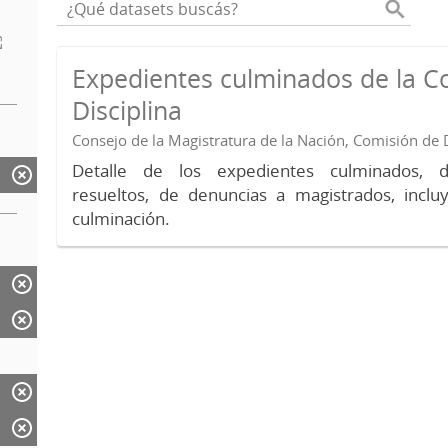
Expedientes culminados de la C
Disciplina
Consejo de la Magistratura de la Nación, Comisión de D
Detalle de los expedientes culminados, 
resueltos, de denuncias a magistrados, inc
culminación.