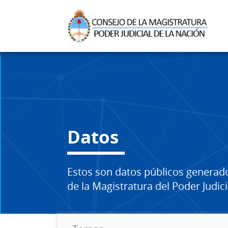
Datos
Estos son datos públicos generad
de la Magistratura del Poder Judici