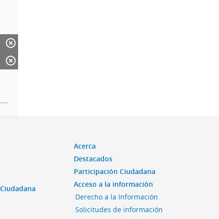
Acerca
Destacados
Participación Ciudadana
Acceso a la información
n Ciudadana
Derecho a la Información
Solicitudes de información