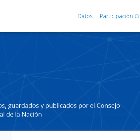
Datos
Participación 
os, guardados y publicados por el Consejo
al de la Nación