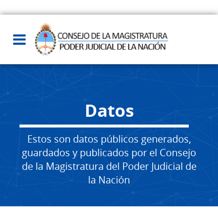
Datos
Estos son datos públicos generados,
guardados y publicados por el Consejo
de la Magistratura del Poder Judicial de
la Nación