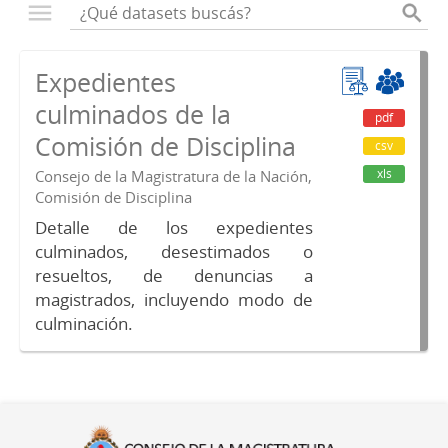
Expedientes
culminados de la
pdf
Comisión de Disciplina
csv
xls
Consejo de la Magistratura de la Nación,
Comisión de Disciplina
Detalle de los expedientes
culminados, desestimados o
resueltos, de denuncias a
magistrados, incluyendo modo de
culminación.