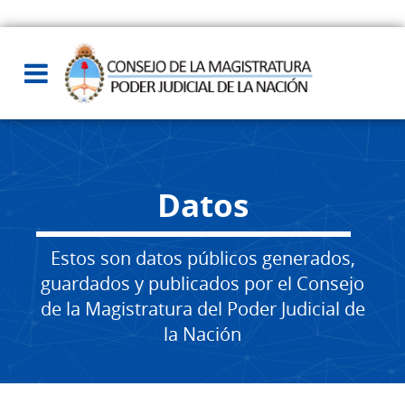
Datos
Estos son datos públicos generados,
guardados y publicados por el Consejo
de la Magistratura del Poder Judicial de
la Nación