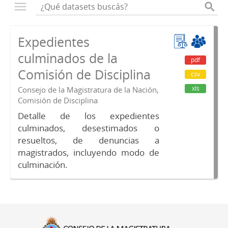
Expedientes
culminados de la
pdf
Comisión de Disciplina
csv
xls
Consejo de la Magistratura de la Nación,
Comisión de Disciplina
Detalle de los expedientes
culminados, desestimados o
resueltos, de denuncias a
magistrados, incluyendo modo de
culminación.