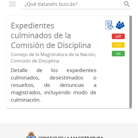
Expedientes
culminados de la
pdf
Comisión de Disciplina
csv
xls
Consejo de la Magistratura de la Nación,
Comisión de Disciplina
Detalle de los expedientes
culminados, desestimados o
resueltos, de denuncias a
magistrados, incluyendo modo de
culminación.