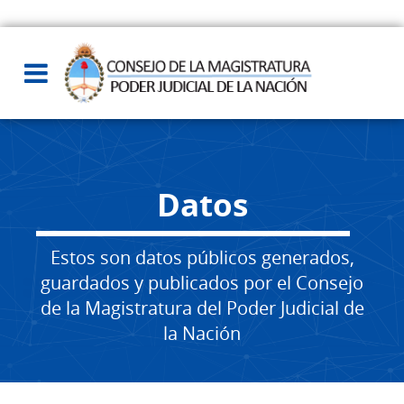
Datos
Estos son datos públicos generados,
guardados y publicados por el Consejo
de la Magistratura del Poder Judicial de
la Nación