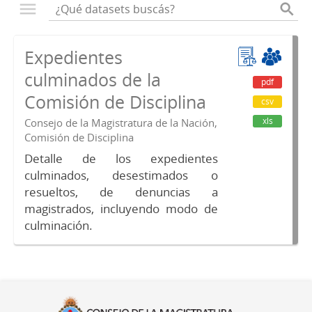
Expedientes
culminados de la
pdf
Comisión de Disciplina
csv
xls
Consejo de la Magistratura de la Nación,
Comisión de Disciplina
Detalle de los expedientes
culminados, desestimados o
resueltos, de denuncias a
magistrados, incluyendo modo de
culminación.