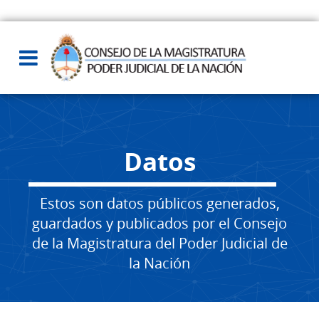
Datos
Estos son datos públicos generados,
guardados y publicados por el Consejo
de la Magistratura del Poder Judicial de
la Nación