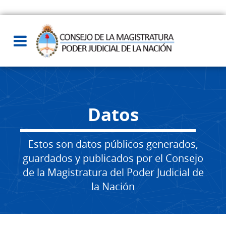
Datos
Estos son datos públicos generados,
guardados y publicados por el Consejo
de la Magistratura del Poder Judicial de
la Nación