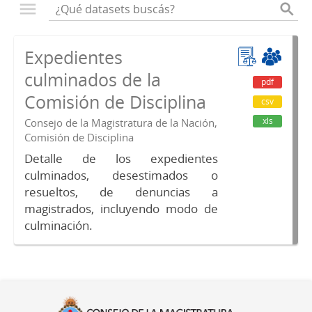
Expedientes
culminados de la
pdf
Comisión de Disciplina
csv
xls
Consejo de la Magistratura de la Nación,
Comisión de Disciplina
Detalle de los expedientes
culminados, desestimados o
resueltos, de denuncias a
magistrados, incluyendo modo de
culminación.