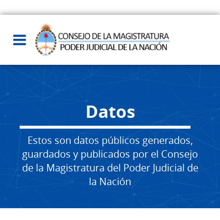
Datos
Estos son datos públicos generados,
guardados y publicados por el Consejo
de la Magistratura del Poder Judicial de
la Nación