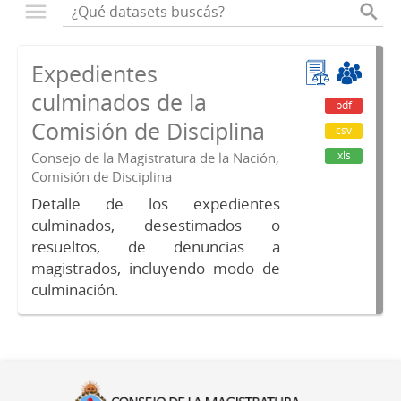
Expedientes
culminados de la
pdf
Comisión de Disciplina
csv
xls
Consejo de la Magistratura de la Nación,
Comisión de Disciplina
Detalle de los expedientes
culminados, desestimados o
resueltos, de denuncias a
magistrados, incluyendo modo de
culminación.