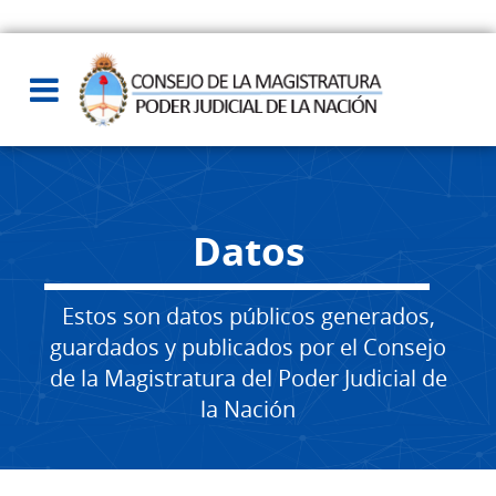
Datos
Estos son datos públicos generados,
guardados y publicados por el Consejo
de la Magistratura del Poder Judicial de
la Nación