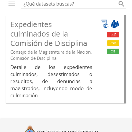
Expedientes
culminados de la
pdf
Comisión de Disciplina
csv
xls
Consejo de la Magistratura de la Nación,
Comisión de Disciplina
Detalle de los expedientes
culminados, desestimados o
resueltos, de denuncias a
magistrados, incluyendo modo de
culminación.