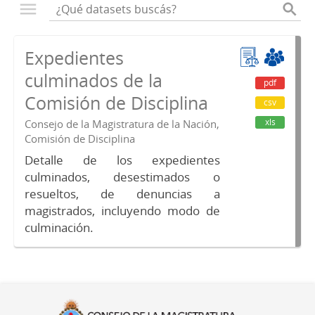
Expedientes
culminados de la
pdf
Comisión de Disciplina
csv
xls
Consejo de la Magistratura de la Nación,
Comisión de Disciplina
Detalle de los expedientes
culminados, desestimados o
resueltos, de denuncias a
magistrados, incluyendo modo de
culminación.