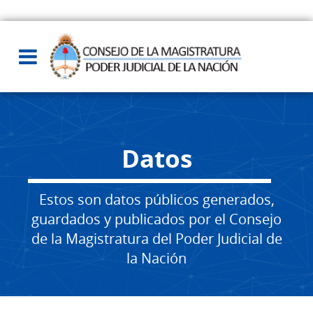
Datos
Estos son datos públicos generados,
guardados y publicados por el Consejo
de la Magistratura del Poder Judicial de
la Nación