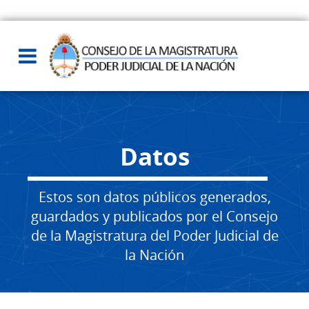
Datos
Estos son datos públicos generados,
guardados y publicados por el Consejo
de la Magistratura del Poder Judicial de
la Nación