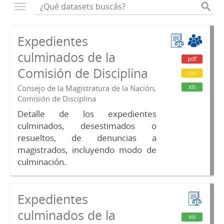
Expedientes
culminados de la
pdf
Comisión de Disciplina
csv
xls
Consejo de la Magistratura de la Nación,
Comisión de Disciplina
Detalle de los expedientes
culminados, desestimados o
resueltos, de denuncias a
magistrados, incluyendo modo de
culminación.
Expedientes
culminados de la
xls