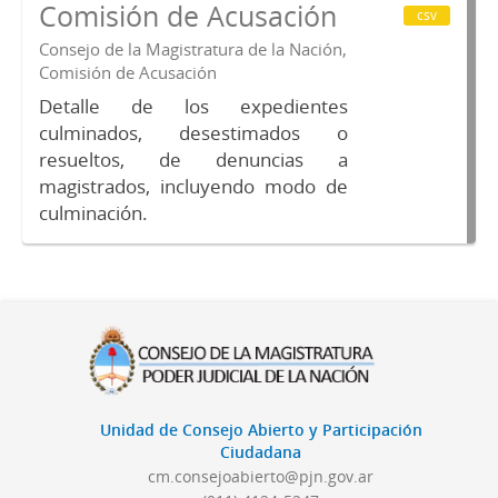
Comisión de Acusación
csv
Consejo de la Magistratura de la Nación,
Comisión de Acusación
Detalle de los expedientes
culminados, desestimados o
resueltos, de denuncias a
magistrados, incluyendo modo de
culminación.
Unidad de Consejo Abierto y Participación
Ciudadana
cm.consejoabierto@pjn.gov.ar