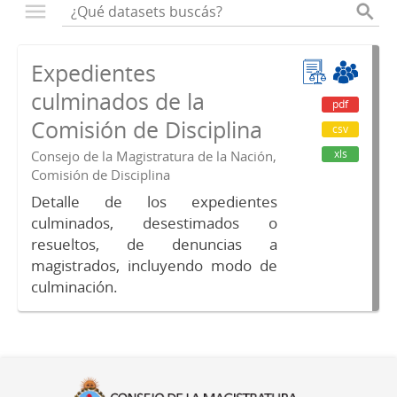
Expedientes
culminados de la
pdf
Comisión de Disciplina
csv
xls
Consejo de la Magistratura de la Nación,
Comisión de Disciplina
Detalle de los expedientes
culminados, desestimados o
resueltos, de denuncias a
magistrados, incluyendo modo de
culminación.