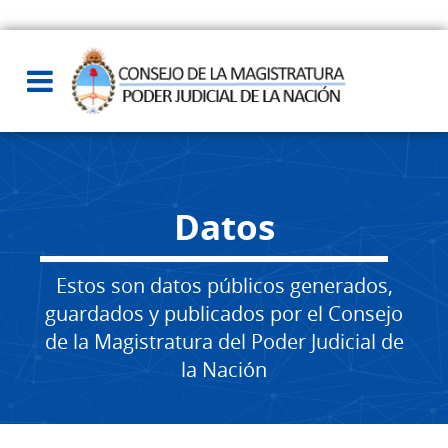
Datos
Estos son datos públicos generados,
guardados y publicados por el Consejo
de la Magistratura del Poder Judicial de
la Nación