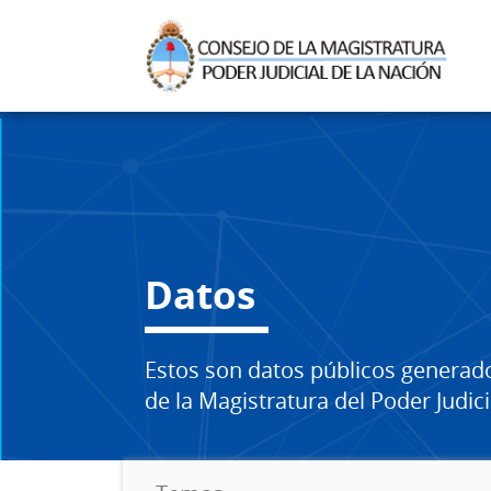
Datos
Estos son datos públicos generad
de la Magistratura del Poder Judici