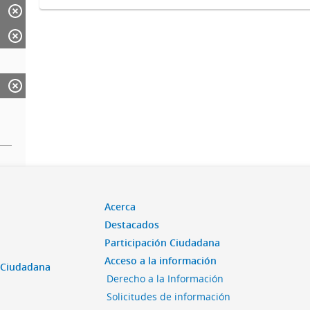
Acerca
Destacados
Participación Ciudadana
Acceso a la información
n Ciudadana
Derecho a la Información
Solicitudes de información