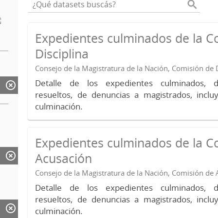
Expedientes culminados de la C
Disciplina
Consejo de la Magistratura de la Nación, Comisión de D
Detalle de los expedientes culminados, 
resueltos, de denuncias a magistrados, inc
culminación.
Expedientes culminados de la C
Acusación
Consejo de la Magistratura de la Nación, Comisión de
Detalle de los expedientes culminados, 
resueltos, de denuncias a magistrados, inc
culminación.