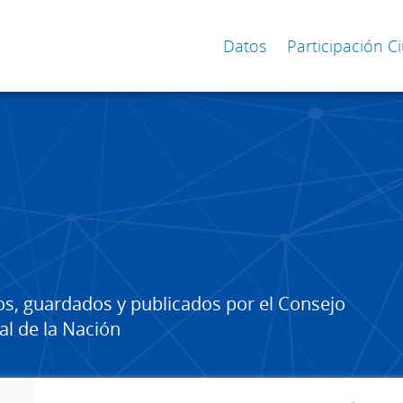
Datos
Participación 
os, guardados y publicados por el Consejo
al de la Nación