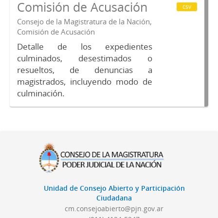
Comisión de Acusación
csv
Consejo de la Magistratura de la Nación,
Comisión de Acusación
Detalle de los expedientes
culminados, desestimados o
resueltos, de denuncias a
magistrados, incluyendo modo de
culminación.
Unidad de Consejo Abierto y Participación
Ciudadana
cm.consejoabierto@pjn.gov.ar