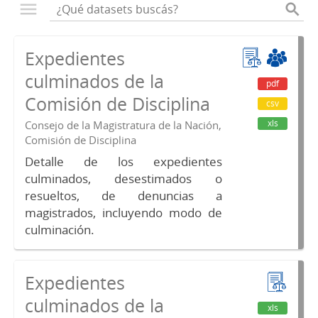
Expedientes
culminados de la
pdf
Comisión de Disciplina
csv
xls
Consejo de la Magistratura de la Nación,
Comisión de Disciplina
Detalle de los expedientes
culminados, desestimados o
resueltos, de denuncias a
magistrados, incluyendo modo de
culminación.
Expedientes
culminados de la
xls