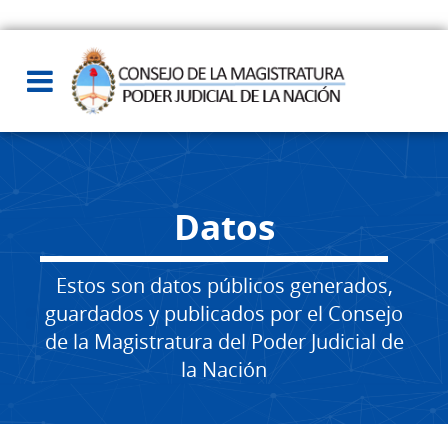
Datos
Estos son datos públicos generados,
guardados y publicados por el Consejo
de la Magistratura del Poder Judicial de
la Nación