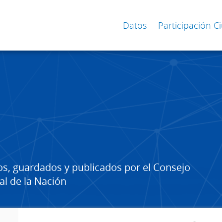
Datos
Participación 
os, guardados y publicados por el Consejo
al de la Nación