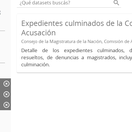
Expedientes culminados de la C
Acusación
Consejo de la Magistratura de la Nación, Comisión de
Detalle de los expedientes culminados, 
resueltos, de denuncias a magistrados, inc
culminación.