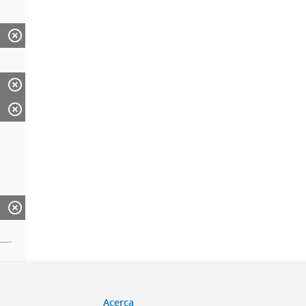
Acerca