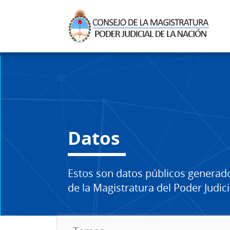
Datos
Estos son datos públicos generad
de la Magistratura del Poder Judici