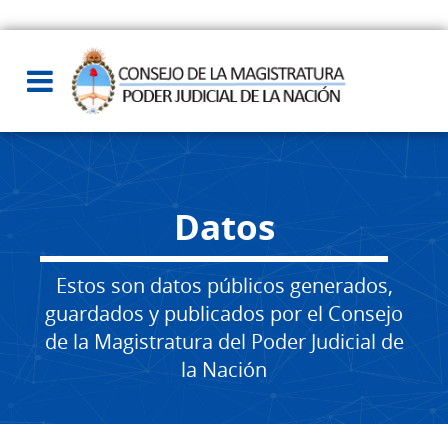
Datos
Estos son datos públicos generados,
guardados y publicados por el Consejo
de la Magistratura del Poder Judicial de
la Nación