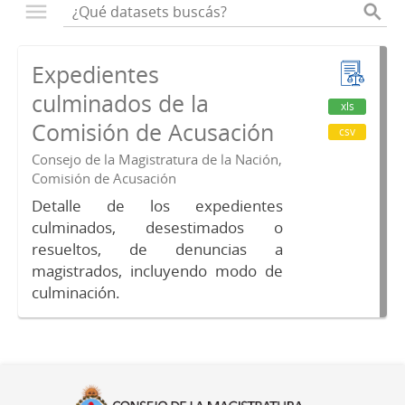
Expedientes
culminados de la
xls
Comisión de Acusación
csv
Consejo de la Magistratura de la Nación,
Comisión de Acusación
Detalle de los expedientes
culminados, desestimados o
resueltos, de denuncias a
magistrados, incluyendo modo de
culminación.