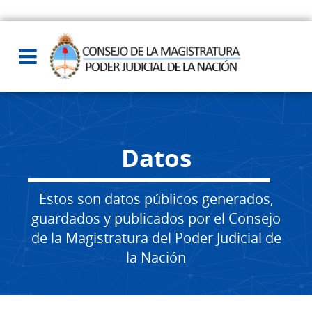
Datos
Estos son datos públicos generados,
guardados y publicados por el Consejo
de la Magistratura del Poder Judicial de
la Nación