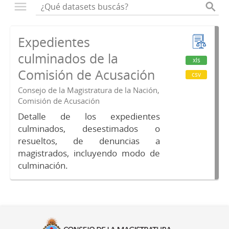
Expedientes
culminados de la
xls
Comisión de Acusación
csv
Consejo de la Magistratura de la Nación,
Comisión de Acusación
Detalle de los expedientes
culminados, desestimados o
resueltos, de denuncias a
magistrados, incluyendo modo de
culminación.