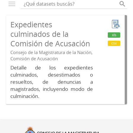
Expedientes
culminados de la
xls
Comisión de Acusación
csv
Consejo de la Magistratura de la Nación,
Comisión de Acusación
Detalle de los expedientes
culminados, desestimados o
resueltos, de denuncias a
magistrados, incluyendo modo de
culminación.