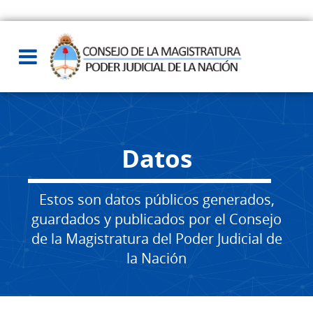
Datos
Estos son datos públicos generados,
guardados y publicados por el Consejo
de la Magistratura del Poder Judicial de
la Nación