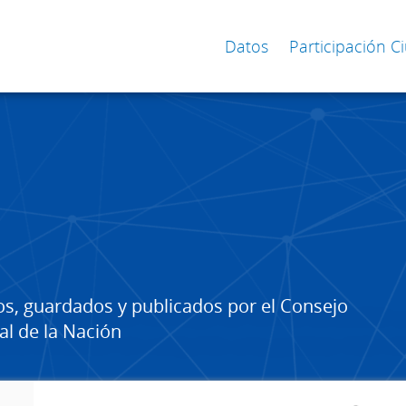
Datos
Participación 
os, guardados y publicados por el Consejo
al de la Nación