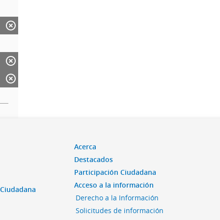
Acerca
Destacados
Participación Ciudadana
Acceso a la información
n Ciudadana
Derecho a la Información
Solicitudes de información