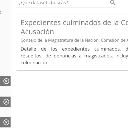
Expedientes culminados de la C
Acusación
Consejo de la Magistratura de la Nación, Comisión de
Detalle de los expedientes culminados, 
resueltos, de denuncias a magistrados, inc
culminación.