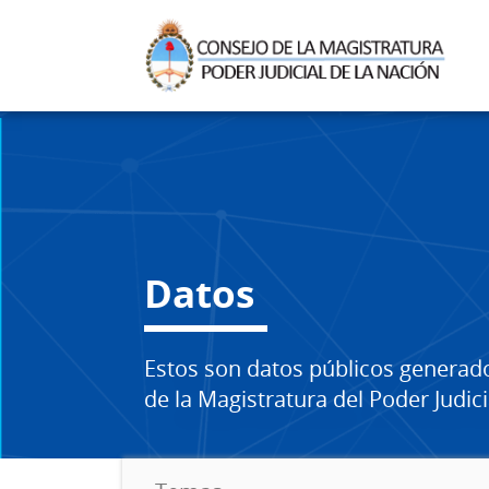
Datos
Estos son datos públicos generad
de la Magistratura del Poder Judici