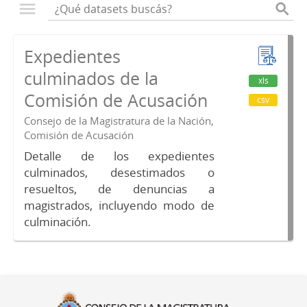
Expedientes
culminados de la
xls
Comisión de Acusación
csv
Consejo de la Magistratura de la Nación,
Comisión de Acusación
Detalle de los expedientes
culminados, desestimados o
resueltos, de denuncias a
magistrados, incluyendo modo de
culminación.