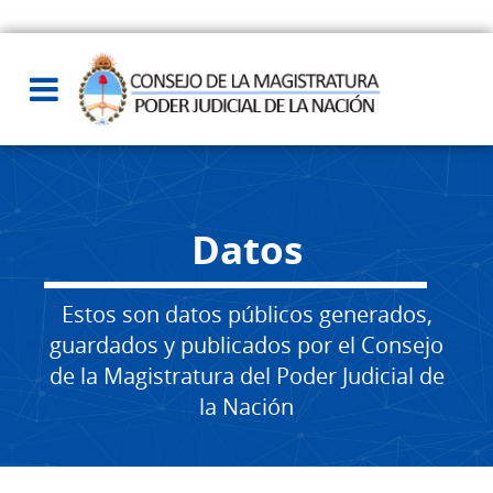
Datos
Estos son datos públicos generados,
guardados y publicados por el Consejo
de la Magistratura del Poder Judicial de
la Nación